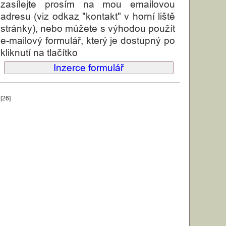
zasílejte prosím na mou emailovou
adresu (viz odkaz "kontakt" v horní liště
stránky), nebo můžete s výhodou použít
e-mailový formulář, který je dostupný po
kliknutí na tlačítko
Inzerce formulář
[26]