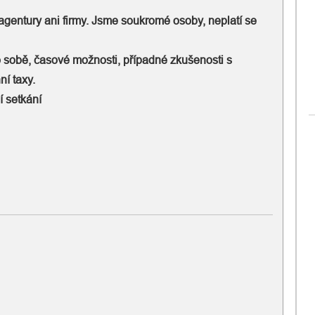
agentury ani firmy. Jsme soukromé osoby, neplatí se
 sobě, časové možnosti, případné zkušenosti s
ní taxy.
 setkání