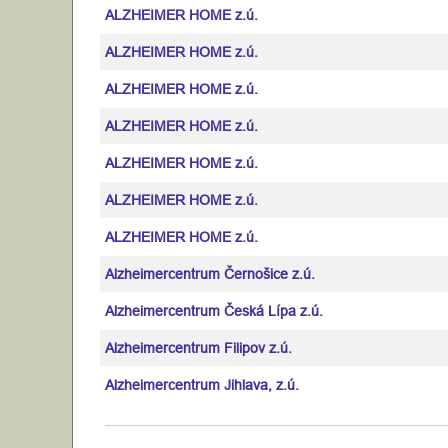
ALZHEIMER HOME z.ú.
ALZHEIMER HOME z.ú.
ALZHEIMER HOME z.ú.
ALZHEIMER HOME z.ú.
ALZHEIMER HOME z.ú.
ALZHEIMER HOME z.ú.
ALZHEIMER HOME z.ú.
Alzheimercentrum Černošice z.ú.
Alzheimercentrum Česká Lípa z.ú.
Alzheimercentrum Filipov z.ú.
Alzheimercentrum Jihlava, z.ú.