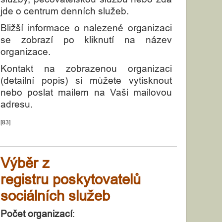
jde o centrum denních služeb.
Bližší informace o nalezené organizaci
se zobrazí po kliknutí na název
organizace.
Kontakt na zobrazenou organizaci
(detailní popis) si můžete vytisknout
nebo poslat mailem na Vaši mailovou
adresu.
[83]
Výběr z
registru poskytovatelů
sociálních služeb
Počet organizací
: