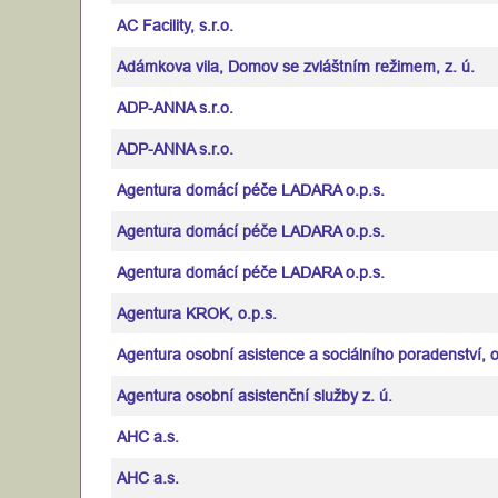
AC Facility, s.r.o.
Adámkova vila, Domov se zvláštním režimem, z. ú.
ADP-ANNA s.r.o.
ADP-ANNA s.r.o.
Agentura domácí péče LADARA o.p.s.
Agentura domácí péče LADARA o.p.s.
Agentura domácí péče LADARA o.p.s.
Agentura KROK, o.p.s.
Agentura osobní asistence a sociálního poradenství, o
Agentura osobní asistenční služby z. ú.
AHC a.s.
AHC a.s.