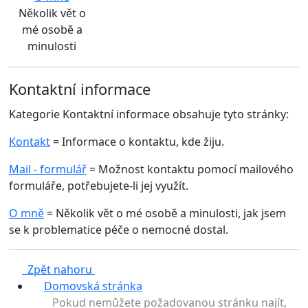
Několik vět o
mé osobě a
minulosti
Kontaktní informace
Kategorie
Kontaktní informace
obsahuje tyto stránky:
Kontakt
= Informace o kontaktu, kde žiju.
Mail - formulář
= Možnost kontaktu pomocí mailového
formuláře, potřebujete-li jej využít.
O mně
= Několik vět o mé osobě a minulosti, jak jsem
se k problematice péče o nemocné dostal.
Zpět nahoru
Domovská stránka
Pokud nemůžete požadovanou stránku najít,